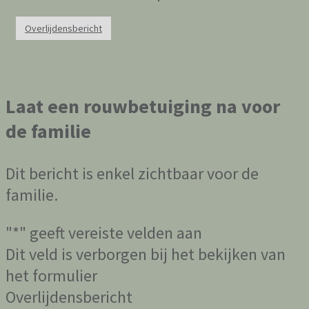
Overlijdensbericht
Laat een rouwbetuiging na voor
de familie
Dit bericht is enkel zichtbaar voor de
familie.
"
*
" geeft vereiste velden aan
Dit veld is verborgen bij het bekijken van
het formulier
Overlijdensbericht